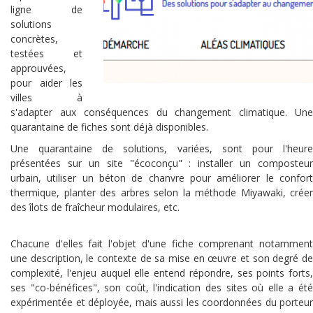
ligne de
solutions
concrètes,
testées et
approuvées,
pour aider les
villes à
s'adapter aux conséquences du changement climatique. Une
quarantaine de fiches sont déjà disponibles.
Une quarantaine de solutions, variées, sont pour l'heure
présentées sur un site "écoconçu" : installer un composteur
urbain, utiliser un béton de chanvre pour améliorer le confort
thermique, planter des arbres selon la méthode Miyawaki, créer
des îlots de fraîcheur modulaires, etc.
Chacune d'elles fait l'objet d'une fiche comprenant notamment
une description, le contexte de sa mise en œuvre et son degré de
complexité, l'enjeu auquel elle entend répondre, ses points forts,
ses "co-bénéfices", son coût, l'indication des sites où elle a été
expérimentée et déployée, mais aussi les coordonnées du porteur