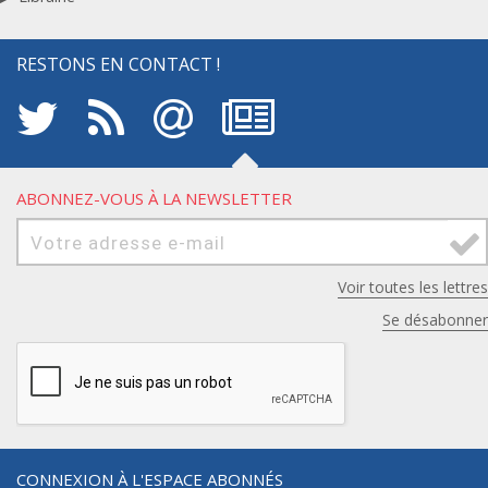
RESTONS EN CONTACT !
ABONNEZ-VOUS À LA NEWSLETTER
Voir toutes les lettres
Se désabonner
CONNEXION À L'ESPACE ABONNÉS