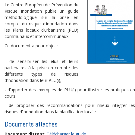
Le Centre Européen de Prévention du
Risque Inondation publie un guide
méthodologique sur la prise en
compte du risque d’inondation dans
les Plans locaux d’urbanisme (PLU)
communaux et intercommunaux.
Ce document a pour objet :
- de sensibiliser les élus et leurs
partenaires à la prise en compte des
différents types de risques
d’inondation dans leur PLU(i),
- d’apporter des exemples de PLU(i) pour illustrer les pratiques en
cours,
- de proposer des recommandations pour mieux intégrer les
risques d’inondation dans la planification locale.
Documents attachés
Document distant:
Télécharger le guide