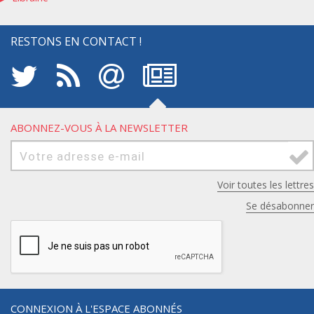
RESTONS EN CONTACT !
ABONNEZ-VOUS À LA NEWSLETTER
Voir toutes les lettres
Se désabonner
CONNEXION À L'ESPACE ABONNÉS