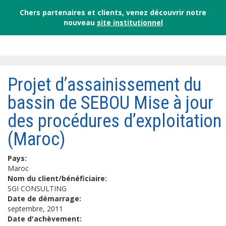
Chers partenaires et clients, venez découvrir notre
nouveau
site institutionnel
Projet d’assainissement du
bassin de SEBOU Mise à jour
des procédures d’exploitation
(Maroc)
Pays:
Maroc
Nom du client/bénéficiaire:
SGI CONSULTING
Date de démarrage:
septembre, 2011
Date d'achèvement: