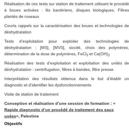
Réalisation de ces tests sur station de traitement utilisant le procédé
à boues activées : lits bactériens, disques biologiques, Filtres
plantés de roseaux
Courts rappels sur la caractérisation des boues et technologies de
déshydratation
Tests d’exploitation pour exploiter des technologies de
déshydratation : [MS], [MVS], siccité, choix des polymères,
détermination de la dose de polymères, FeCl
et Ca(OH)
3
2
Réalisation des tests d’exploitation et exploitation des unités de
déshydratation : centrifugation, filtres à bandes, filtre presse
Interprétation des résultats obtenus dans le but d’établir un
diagnostic et d’identifier les dysfonctionnements
Visite de station de traitement
Conception et réalisation d’une session de formation : «
Rapide diagnostic d’un procédé de traitement des eaux
usées
», Palestine
Objectifs