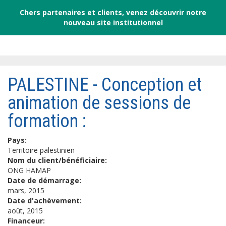
Chers partenaires et clients, venez découvrir notre
nouveau
site institutionnel
PALESTINE - Conception et
animation de sessions de
formation :
Pays:
Territoire palestinien
Nom du client/bénéficiaire:
ONG HAMAP
Date de démarrage:
mars, 2015
Date d'achèvement:
août, 2015
Financeur: