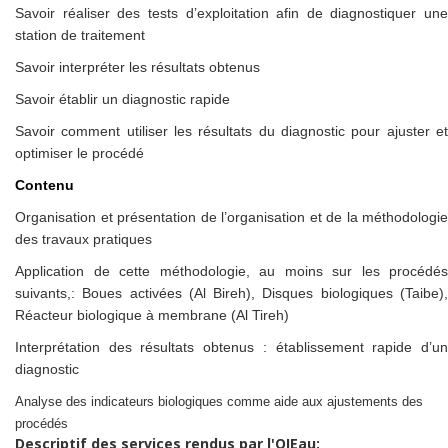
Savoir réaliser des tests d’exploitation afin de diagnostiquer une
station de traitement
Savoir interpréter les résultats obtenus
Savoir établir un diagnostic rapide
Savoir comment utiliser les résultats du diagnostic pour ajuster et
optimiser le procédé
Contenu
Organisation et présentation de l’organisation et de la méthodologie
des travaux pratiques
Application de cette méthodologie, au moins sur les procédés
suivants,: Boues activées (Al Bireh), Disques biologiques (Taibe),
Réacteur biologique à membrane (Al Tireh)
Interprétation des résultats obtenus : établissement rapide d’un
diagnostic
Analyse des indicateurs biologiques comme aide aux ajustements des
procédés
Descriptif des services rendus par l'OIEau: