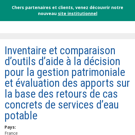
Chers partenaires et clients, venez découvrir notre
nouveau
site institutionnel
Inventaire et comparaison
d’outils d’aide à la décision
pour la gestion patrimoniale
et évaluation des apports sur
la base des retours de cas
concrets de services d’eau
potable
Pays:
France