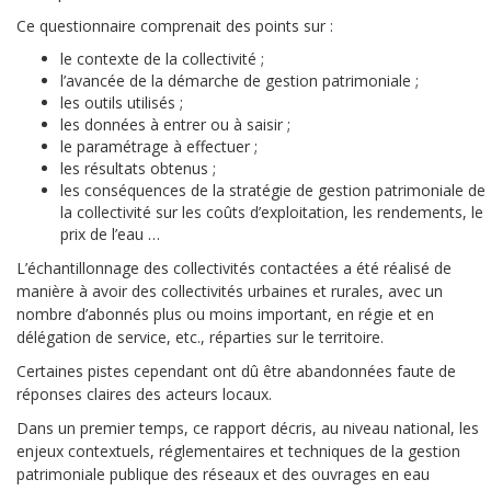
Ce questionnaire comprenait des points sur :
le contexte de la collectivité ;
l’avancée de la démarche de gestion patrimoniale ;
les outils utilisés ;
les données à entrer ou à saisir ;
le paramétrage à effectuer ;
les résultats obtenus ;
les conséquences de la stratégie de gestion patrimoniale de
la collectivité sur les coûts d’exploitation, les rendements, le
prix de l’eau …
L’échantillonnage des collectivités contactées a été réalisé de
manière à avoir des collectivités urbaines et rurales, avec un
nombre d’abonnés plus ou moins important, en régie et en
délégation de service, etc., réparties sur le territoire.
Certaines pistes cependant ont dû être abandonnées faute de
réponses claires des acteurs locaux.
Dans un premier temps, ce rapport décris, au niveau national, les
enjeux contextuels, réglementaires et techniques de la gestion
patrimoniale publique des réseaux et des ouvrages en eau