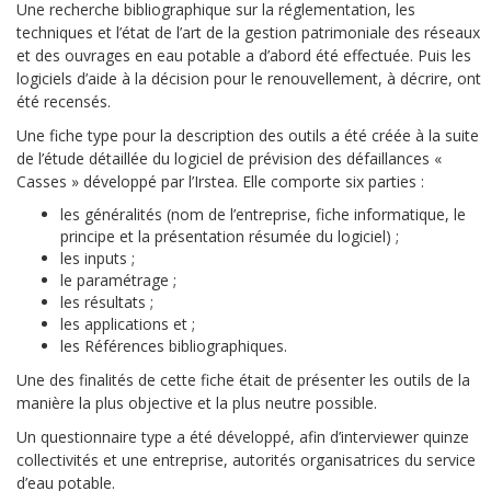
Une recherche bibliographique sur la réglementation, les
techniques et l’état de l’art de la gestion patrimoniale des réseaux
et des ouvrages en eau potable a d’abord été effectuée. Puis les
logiciels d’aide à la décision pour le renouvellement, à décrire, ont
été recensés.
Une fiche type pour la description des outils a été créée à la suite
de l’étude détaillée du logiciel de prévision des défaillances «
Casses » développé par l’Irstea. Elle comporte six parties :
les généralités (nom de l’entreprise, fiche informatique, le
principe et la présentation résumée du logiciel) ;
les inputs ;
le paramétrage ;
les résultats ;
les applications et ;
les Références bibliographiques.
Une des finalités de cette fiche était de présenter les outils de la
manière la plus objective et la plus neutre possible.
Un questionnaire type a été développé, afin d’interviewer quinze
collectivités et une entreprise, autorités organisatrices du service
d’eau potable.