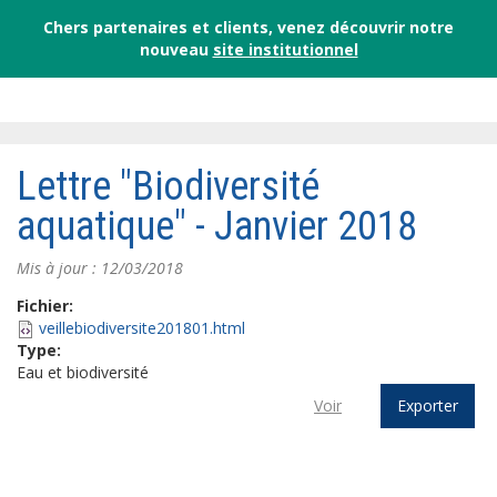
Chers partenaires et clients, venez découvrir notre
nouveau
site institutionnel
Lettre "Biodiversité
aquatique" - Janvier 2018
Mis à jour : 12/03/2018
Fichier:
veillebiodiversite201801.html
Type:
Eau et biodiversité
Voir
Exporter