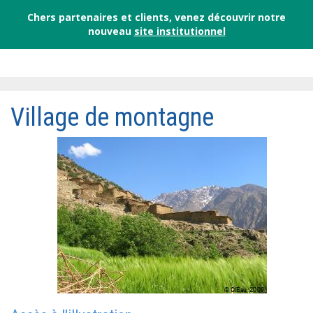
Chers partenaires et clients, venez découvrir notre
nouveau
site institutionnel
Village de montagne