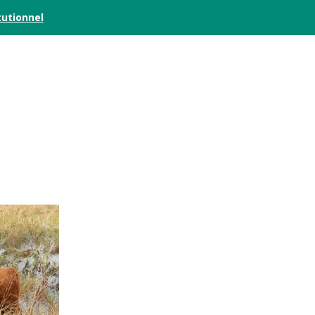
tutionnel