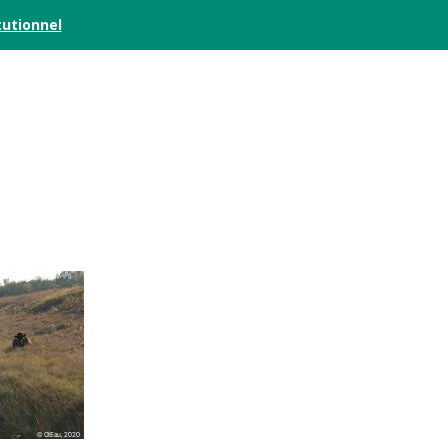
tutionnel