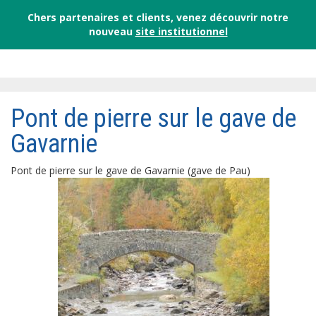
Chers partenaires et clients, venez découvrir notre
nouveau
site institutionnel
Pont de pierre sur le gave de
Gavarnie
Pont de pierre sur le gave de Gavarnie (gave de Pau)