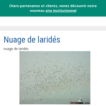
Chers partenaires et clients, venez découvrir notre
nouveau
site institutionnel
Nuage de laridés
nuage de laridés