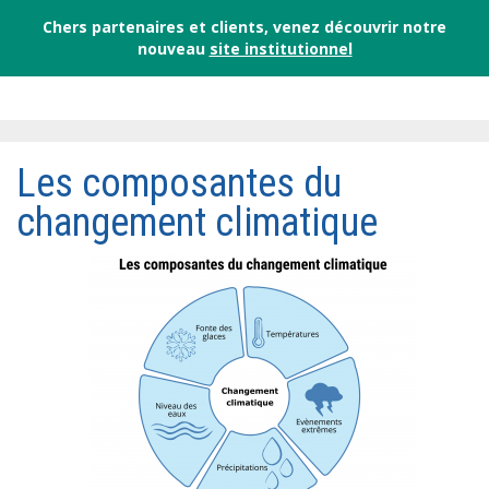
Chers partenaires et clients, venez découvrir notre
nouveau
site institutionnel
Les composantes du
changement climatique