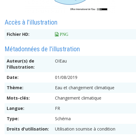
Accès à l'illustration
Fichier HD:
 PNG
Métadonnées de l'illustration
Auteur(s) de
OIEau
l'illustration:
Date:
01/08/2019
Thème:
Eau et changement climatique
Mots-clés:
Changement climatique
Langue:
FR
Type:
Schéma
Droits d'utilisation:
Utilisation soumise à condition