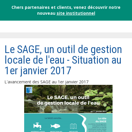
Chers partenaires et clients, venez découvrir notre
nouveau
site institutionnel
Le SAGE, un outil de gestion
locale de l'eau - Situation au
1er janvier 2017
L'avancement des SAGE au 1er janvier 2017