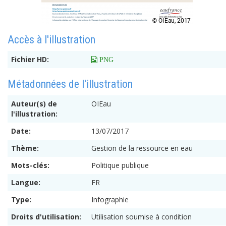
Accès à l'illustration
Fichier HD:
 PNG
Métadonnées de l'illustration
Auteur(s) de
OIEau
l'illustration:
Date:
13/07/2017
Thème:
Gestion de la ressource en eau
Mots-clés:
Politique publique
Langue:
FR
Type:
Infographie
Droits d'utilisation:
Utilisation soumise à condition