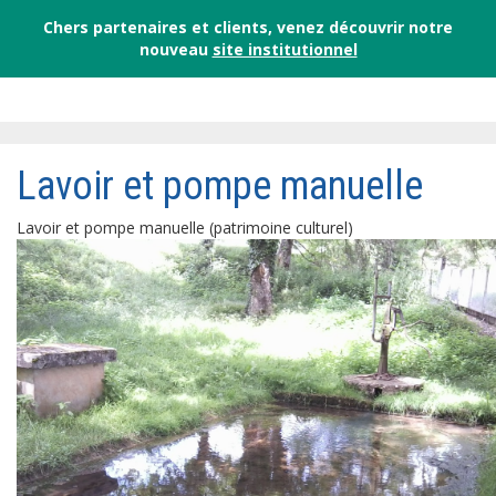
Chers partenaires et clients, venez découvrir notre
nouveau
site institutionnel
Lavoir et pompe manuelle
Lavoir et pompe manuelle (patrimoine culturel)