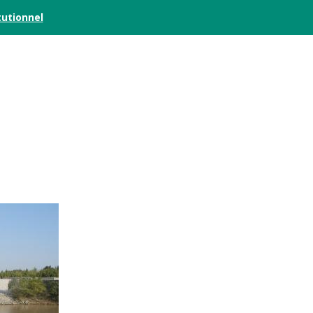
tutionnel