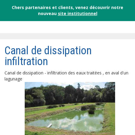
Chers partenaires et clients, venez découvrir notre
nouveau
site institutionnel
Canal de dissipation
infiltration
Canal de dissipation - infiltration des eaux traitées , en aval d'un
lagunage