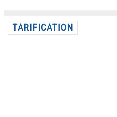
TARIFICATION