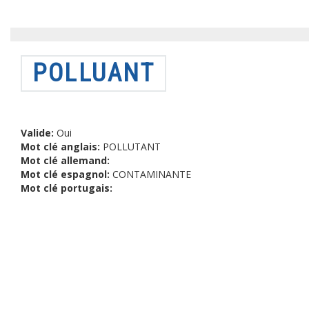
POLLUANT
Valide:
Oui
Mot clé anglais:
POLLUTANT
Mot clé allemand:
Mot clé espagnol:
CONTAMINANTE
Mot clé portugais: