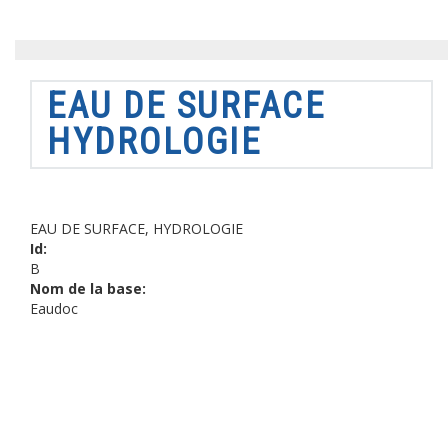
EAU DE SURFACE
HYDROLOGIE
EAU DE SURFACE, HYDROLOGIE
Id:
B
Nom de la base:
Eaudoc