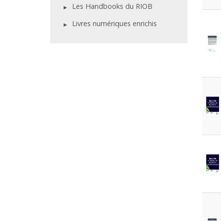
Les Handbooks du RIOB
Livres numériques enrichis