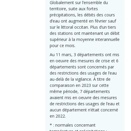
Globalement sur l’ensemble du
territoire, suite aux fortes
précipitations, les débits des cours
d’eau ont augmenté en février sauf
sur le littoral occitan. Plus d’un tiers
des stations ont maintenant un débit
supérieur à la moyenne interannuelle
pour ce mois.
Au 11 mars, 3 départements ont mis
en oeuvre des mesures de crise et 6
départements sont concernés par
des restrictions des usages de l’eau
au-delà de la vigilance. À titre de
comparaison en 2023 sur cette
même période, 7 départements
avaient mis en oeuvre des mesures
de restrictions des usages de l’eau et
aucun département n’était concerné
en 2022.
* : normales concernant