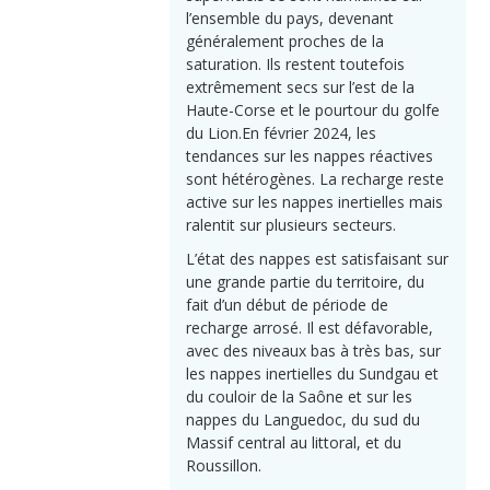
l’ensemble du pays, devenant
généralement proches de la
saturation. Ils restent toutefois
extrêmement secs sur l’est de la
Haute-Corse et le pourtour du golfe
du Lion.
En février 2024, les
tendances sur les nappes réactives
sont hétérogènes. La recharge reste
active sur les nappes inertielles mais
ralentit sur plusieurs secteurs.
L’état des nappes est satisfaisant sur
une grande partie du territoire, du
fait d’un début de période de
recharge arrosé. Il est défavorable,
avec des niveaux bas à très bas, sur
les nappes inertielles du Sundgau et
du couloir de la Saône et sur les
nappes du Languedoc, du sud du
Massif central au littoral, et du
Roussillon.