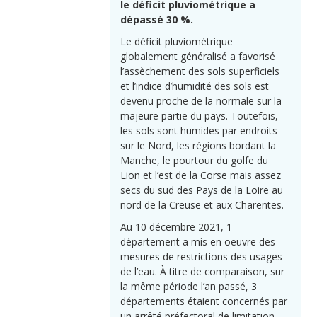
le déficit pluviométrique a
dépassé 30 %.
Le déficit pluviométrique
globalement généralisé a favorisé
l’assèchement des sols superficiels
et l’indice d’humidité des sols est
devenu proche de la normale sur la
majeure partie du pays. Toutefois,
les sols sont humides par endroits
sur le Nord, les régions bordant la
Manche, le pourtour du golfe du
Lion et l’est de la Corse mais assez
secs du sud des Pays de la Loire au
nord de la Creuse et aux Charentes.
Au 10 décembre 2021, 1
département a mis en oeuvre des
mesures de restrictions des usages
de l’eau. À titre de comparaison, sur
la même période l’an passé, 3
départements étaient concernés par
un arrêté préfectoral de limitation