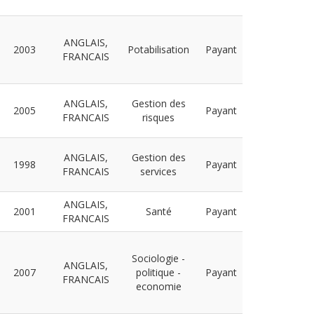
ANGLAIS,
2003
Potabilisation
Payant
FRANCAIS
ANGLAIS,
Gestion des
2005
Payant
FRANCAIS
risques
ANGLAIS,
Gestion des
1998
Payant
FRANCAIS
services
ANGLAIS,
2001
Santé
Payant
FRANCAIS
Sociologie -
ANGLAIS,
2007
politique -
Payant
FRANCAIS
economie