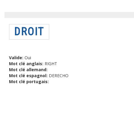
DROIT
Valide:
Oui
Mot clé anglais:
RIGHT
Mot clé allemand:
Mot clé espagnol:
DERECHO
Mot clé portugais: