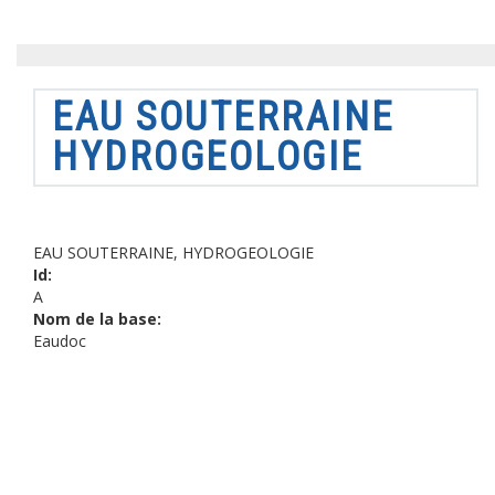
EAU SOUTERRAINE
HYDROGEOLOGIE
EAU SOUTERRAINE, HYDROGEOLOGIE
Id:
A
Nom de la base:
Eaudoc