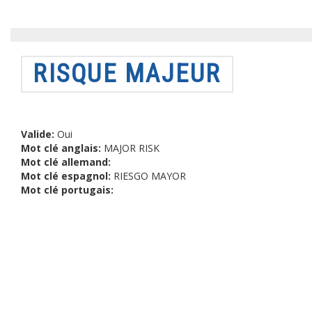
RISQUE MAJEUR
Valide:
Oui
Mot clé anglais:
MAJOR RISK
Mot clé allemand:
Mot clé espagnol:
RIESGO MAYOR
Mot clé portugais: